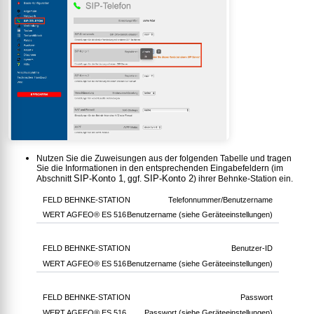
Nutzen Sie die Zuweisungen aus der folgenden Tabelle und tragen
Sie die Informationen in den entsprechenden Eingabefeldern (im
SIP-Konto 1
SIP-Konto 2
Abschnitt
, ggf.
) ihrer Behnke-Station ein.
Telefonnummer/Benutzername
Benutzername (siehe Geräteeinstellungen)
Benutzer-ID
Benutzername (siehe Geräteeinstellungen)
Passwort
Passwort (siehe Geräteeinstellungen)