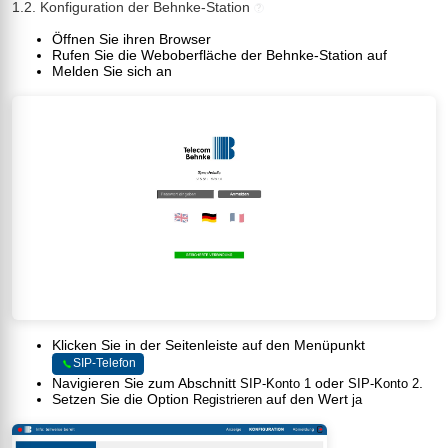
1.2. Konfiguration der Behnke-Station
?
Öffnen Sie ihren Browser
Rufen Sie die Weboberfläche der Behnke-Station auf
Melden Sie sich an
Klicken Sie in der Seitenleiste auf den Menüpunkt
SIP-Telefon
Navigieren Sie zum Abschnitt
oder
.
SIP-Konto 1
SIP-Konto 2
Setzen Sie die Option
auf den Wert
Registrieren
ja