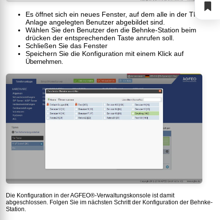
Es öffnet sich ein neues Fenster, auf dem alle in der TK-
Anlage angelegten Benutzer abgebildet sind.
Wählen Sie den Benutzer den die Behnke-Station beim
drücken der entsprechenden Taste anrufen soll.
Schließen Sie das Fenster
Speichern Sie die Konfiguration mit einem Klick auf
.
Übernehmen
Die Konfiguration in der AGFEO®-Verwaltungskonsole ist damit
abgeschlossen. Folgen Sie im nächsten Schritt der Konfiguration der Behnke-
Station.