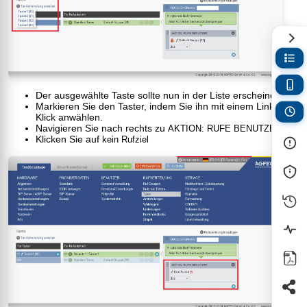
Der ausgewählte Taste sollte nun in der Liste erscheinen.
Markieren Sie den Taster, indem Sie ihn mit einem Links-
Klick anwählen.
Navigieren Sie nach rechts zu
AKTION: RUFE BENUTZER
Klicken Sie auf
kein Rufziel