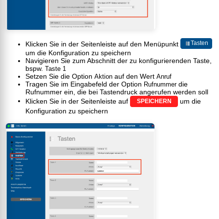
Tasten
Klicken Sie in der Seitenleiste auf den Menüpunkt
um die Konfiguration zu speichern
Navigieren Sie zum Abschnitt der zu konfigurierenden Taste,
bspw.
Taste 1
Setzen Sie die Option
auf den Wert
Aktion
Anruf
Tragen Sie im Eingabefeld der Option
die
Rufnummer
Rufnummer ein, die bei Tastendruck angerufen werden soll
Klicken Sie in der Seitenleiste auf
um die
SPEICHERN
Konfiguration zu speichern