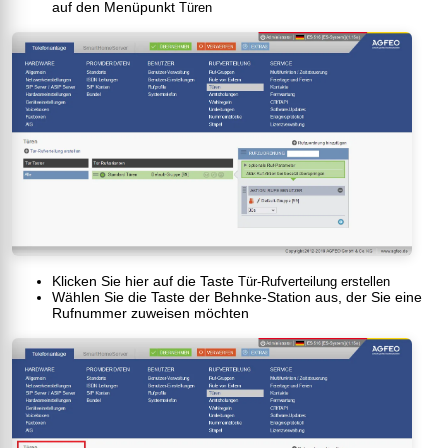
auf den Menüpunkt
Türen
Klicken Sie hier auf die Taste
Tür-Rufverteilung erstellen
Wählen Sie die Taste der Behnke-Station aus, der Sie eine
Rufnummer zuweisen möchten