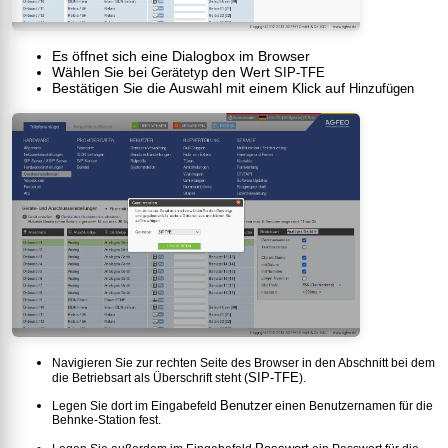
Es öffnet sich eine Dialogbox im Browser
Wählen Sie bei
den Wert
Gerätetyp
SIP-TFE
Bestätigen Sie die Auswahl mit einem Klick auf
Hinzufügen
Navigieren Sie zur rechten Seite des Browser in den Abschnitt bei dem
SIP-TFE
die Betriebsart als Überschrift steht (
).
Benutzer
Legen Sie dort im Eingabefeld
einen Benutzernamen für die
Behnke-Station fest.