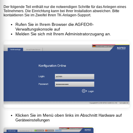
Der folgende Teil enthält nur die notwendigen Schritte für das Anlegen eines
Teilnehmers. Die Einrichtung kann bei Ihrer Installation abweichen. Bitte
kontaktieren Sie im Zweifel Ihren TK-Anlagen-Support.
Rufen Sie in Ihrem Browser die AGFEO®-
Verwaltungskonsole auf
Melden Sie sich mit Ihrem Administratorzugang an.
Klicken Sie im Menü oben links im Abschnitt
auf
Hardware
Geräteeinstellungen