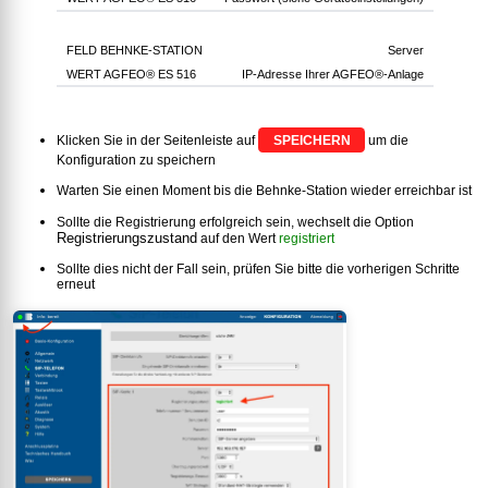
Server
IP-Adresse Ihrer AGFEO®-Anlage
Klicken Sie in der Seitenleiste auf
SPEICHERN
um die
Konfiguration zu speichern
Warten Sie einen Moment bis die Behnke-Station wieder erreichbar ist
Sollte die Registrierung erfolgreich sein, wechselt die Option
Registrierungszustand
auf den Wert
registriert
Sollte dies nicht der Fall sein, prüfen Sie bitte die vorherigen Schritte
erneut