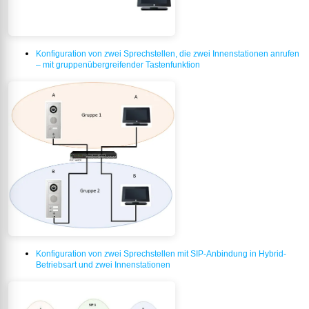
Konfiguration von zwei Sprechstellen, die zwei Innenstationen anrufen
– mit gruppenübergreifender Tastenfunktion
Konfiguration von zwei Sprechstellen mit SIP-Anbindung in Hybrid-
Betriebsart und zwei Innenstationen