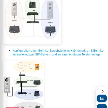
Konfiguration einer Behnke-Sprechstelle im Hybridmodus mit Behnke
Innenstelle, zwei SIP-Servern und an einer Analoger Telefonanlage