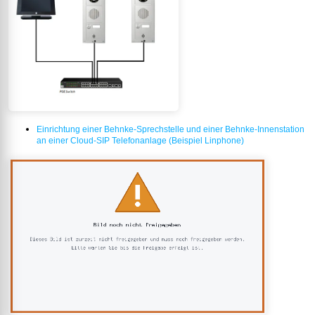
Einrichtung einer Behnke-Sprechstelle und einer Behnke-Innenstation
an einer Cloud-SIP Telefonanlage (Beispiel Linphone)