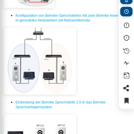
Konfiguration von Behnke-Sprechstellen mit zwei Behnke-Innenstellen
in gerouteten Netzwerken mit Netzwerkbrücke
Einbindung der Behnke Sprechstelle 2.0 in das Behnke
Sprechanlagensystem