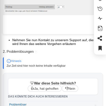
Nehmen Sie nun Kontakt zu unserem Support auf, dieser
wird Ihnen das weitere Vorgehen erläutern
2. Problemlösungen
?
Hinweis
Zur Zeit sind hier noch keine Inhalte verfügbar
💡
War diese Seite hilfreich?
👍
👎
Ja, hat geholfen
Nein
DAS KÖNNTE DICH AUCH INTERESSIEREN
Problemlöser
→