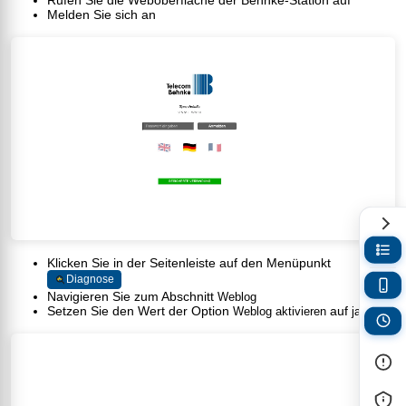
Melden Sie sich an
Klicken Sie in der Seitenleiste auf den Menüpunkt
Diagnose
Navigieren Sie zum Abschnitt
Weblog
Setzen Sie den Wert der Option
auf
Weblog aktivieren
ja