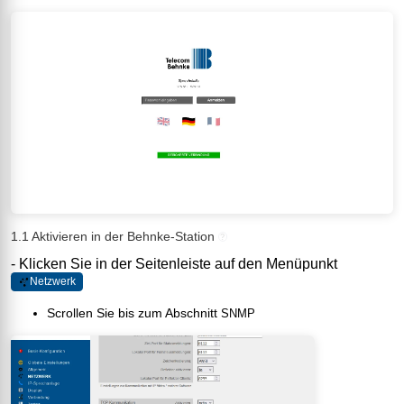
1.1 Aktivieren in der Behnke-Station
?
- Klicken Sie in der Seitenleiste auf den Menüpunkt
Netzwerk
Scrollen Sie bis zum Abschnitt
SNMP