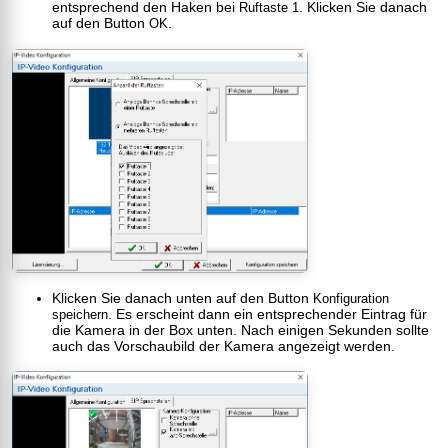
entsprechend den Haken bei
. Klicken Sie danach
Ruftaste 1
auf den Button
.
OK
Klicken Sie danach unten auf den Button
Konfiguration
. Es erscheint dann ein entsprechender Eintrag für
speichern
die Kamera in der Box unten. Nach einigen Sekunden sollte
auch das Vorschaubild der Kamera angezeigt werden.