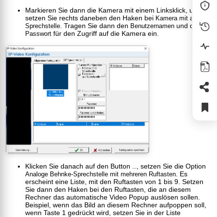
Markieren Sie dann die Kamera mit einem Linksklick, und
setzen Sie rechts daneben den Haken bei
Kamera mit a/b-
. Tragen Sie dann den
und das
Sprechstelle
Benutzernamen
für den Zugriff auf die Kamera ein.
Passwort
Klicken Sie danach auf den Button
, setzen Sie die Option
...
. Es
Analoge Behnke-Sprechstelle mit mehreren Ruftasten
erscheint eine Liste, mit den Ruftasten von 1 bis 9. Setzen
Sie dann den Haken bei den Ruftasten, die an diesem
Rechner das automatische Video Popup auslösen sollen.
Beispiel, wenn das Bild an diesem Rechner aufpoppen soll,
wenn Taste 1 gedrückt wird, setzen Sie in der Liste