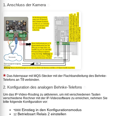
1. Anschluss der Kamera
?
Das Adernpaar mit MQS-Stecker mit der Flachbandleitung des Behnke-
T8
Telefons an
verbinden.
2. Konfiguration des analogen Behnke-Telefons
?
Um das IP-Video-Routing zu aktivieren, um mit verschiedenen Tasten
verschiedene Rechner mit der IP-Videosoftware zu erreichen, nehmen Sie
bitte folgende Konfiguration vor:
Einstieg in den Konfigurationsmodus
*0000
Betriebsart Relais 2 einstellen
12