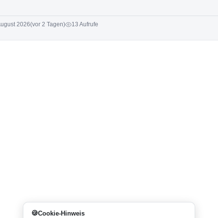
August 2026
(vor 2 Tagen)
13 Aufrufe
Cookie-Hinweis