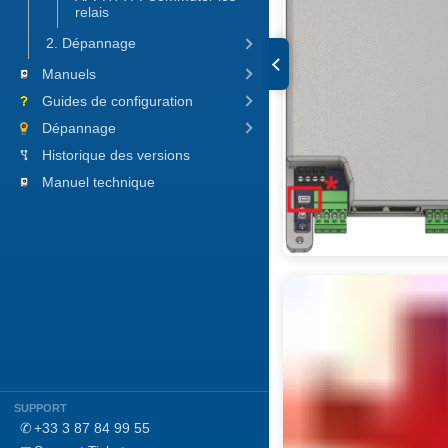
relais
2. Dépannage
Manuels
Guides de configuration
Dépannage
Historique des versions
Manuel technique
SUPPORT
✆
+33 3 87 84 99 55