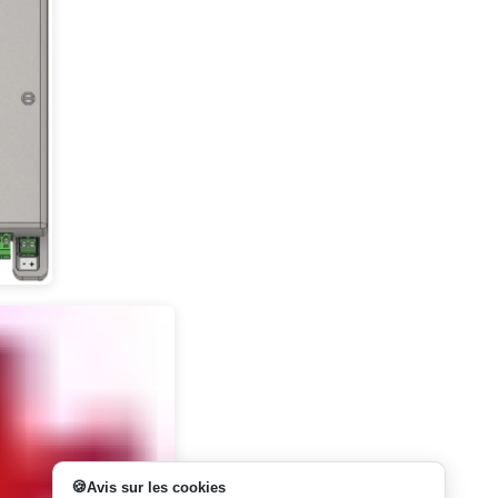
Avis sur les cookies