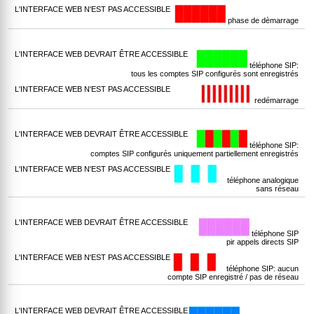
phase de dèmarrage
téléphone SIP:
tous les comptes SIP configurés sont enregistrés
redémarrage
téléphone SIP:
comptes SIP configurés uniquement partiellement enregistrés
téléphone analogique
sans réseau
téléphone SIP
pir appels directs SIP
téléphone SIP: aucun
compte SIP enregistré / pas de réseau