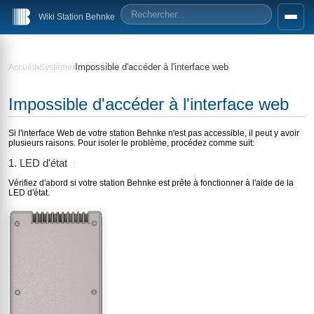
Wiki Station Behnke
›
›
Impossible d'accéder à l'interface web
Accueil
Système
Impossible d'accéder à l'interface web
Si l'interface Web de votre station Behnke n'est pas accessible, il peut y avoir
plusieurs raisons. Pour isoler le problème, procédez comme suit:
1. LED d'état
?
Vérifiez d'abord si votre station Behnke est prête à fonctionner à l'aide de la
LED d'état.