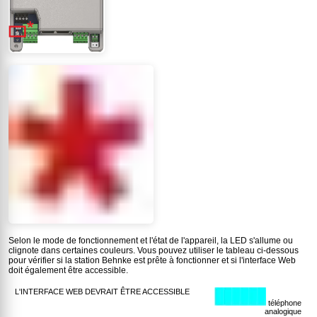
Selon le mode de fonctionnement et l'état de l'appareil, la LED s'allume ou
clignote dans certaines couleurs. Vous pouvez utiliser le tableau ci-dessous
pour vérifier si la station Behnke est prête à fonctionner et si l'interface Web
doit également être accessible.
téléphone
analogique