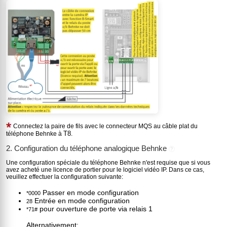
Connectez la paire de fils avec le connecteur MQS au câble plat du
T8
téléphone Behnke à
.
2. Configuration du téléphone analogique Behnke
?
Une configuration spéciale du téléphone Behnke n'est requise que si vous
avez acheté une licence de portier pour le logiciel vidéo IP. Dans ce cas,
veuillez effectuer la configuration suivante:
Passer en mode configuration
*0000
Entrée en mode configuration
28
pour ouverture de porte via relais 1
*71#
Alternativement: