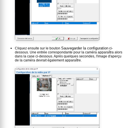
Sauvegarder la configuration
Cliquez ensuite sur le bouton
ci-
dessous. Une entrée correspondante pour la caméra apparaîtra alors
dans la case ci-dessous. Après quelques secondes, l'image d'aperçu
de la caméra devrait également apparaître.