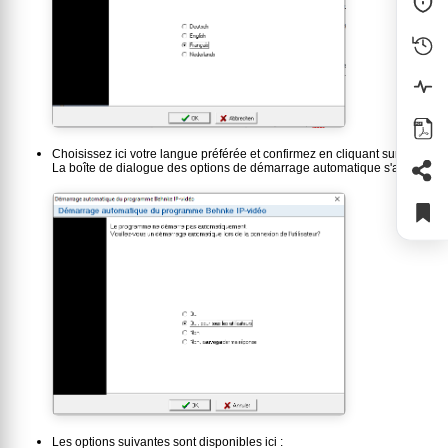
Choisissez ici votre langue préférée et confirmez en cliquant sur "OK".
La boîte de dialogue des options de démarrage automatique s'affiche:
Les options suivantes sont disponibles ici :