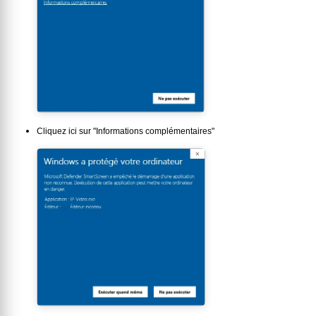
Cliquez ici sur "Informations complémentaires"