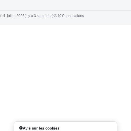
e
14. juillet 2026
(il y a 3 semaines)
40 Consultations
Avis sur les cookies