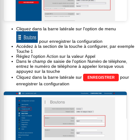
Cliquez dans la barre latérale sur l'option de menu
pour enregistrer la configuration
Accédez à la section de la touche à configurer, par exemple
Touche 1
Réglez l'option
sur la valeur
Action
Appel
Dans le champ de saisie de l'option
,
Numéro de téléphone
entrez le numéro de téléphone à appeler lorsque vous
appuyez sur la touche
Cliquez dans la barre latérale sur
pour
ENREGISTRER
enregistrer la configuration