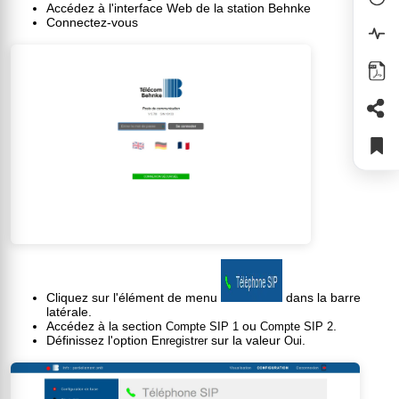
Accédez à l'interface Web de la station Behnke
Connectez-vous
Cliquez sur l'élément de menu
dans la barre
latérale.
Accédez à la section
ou
.
Compte SIP 1
Compte SIP 2
Définissez l'option
sur la valeur
.
Enregistrer
Oui