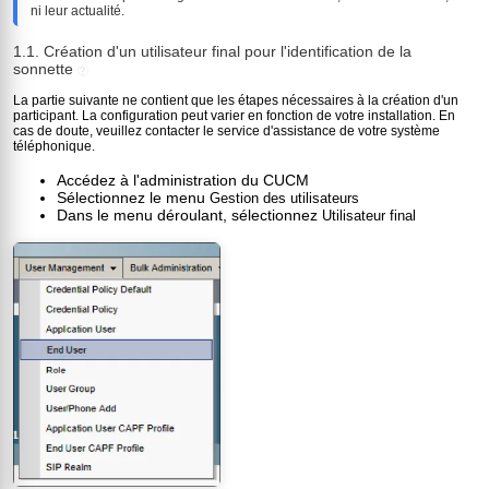
ni leur actualité.
1.1. Création d'un utilisateur final pour l'identification de la
sonnette
?
La partie suivante ne contient que les étapes nécessaires à la création d'un
participant. La configuration peut varier en fonction de votre installation. En
cas de doute, veuillez contacter le service d'assistance de votre système
téléphonique.
Accédez à l'administration du CUCM
Sélectionnez le menu
Gestion des utilisateurs
Dans le menu déroulant, sélectionnez
Utilisateur final