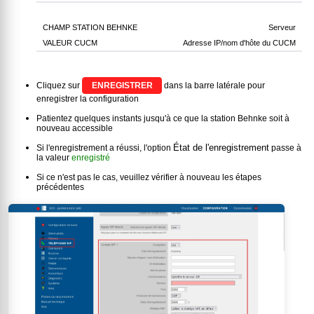
Serveur
Adresse IP/nom d'hôte du CUCM
Cliquez sur
ENREGISTRER
dans la barre latérale pour
enregistrer la configuration
Patientez quelques instants jusqu'à ce que la station Behnke soit à
nouveau accessible
État de l'enregistrement
Si l'enregistrement a réussi, l'option
passe à
la valeur
enregistré
Si ce n'est pas le cas, veuillez vérifier à nouveau les étapes
précédentes