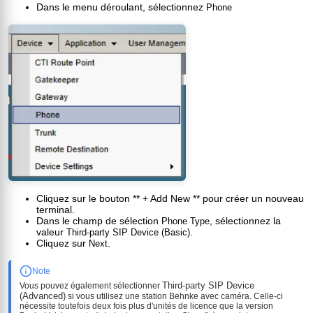
Dans le menu déroulant, sélectionnez
Phone
Cliquez sur le bouton ** + Add New ** pour créer un nouveau
terminal.
Dans le champ de sélection
, sélectionnez la
Phone Type
valeur
.
Third-party SIP Device (Basic)
Cliquez sur
.
Next
Note
Third-party SIP Device
Vous pouvez également sélectionner
(Advanced)
si vous utilisez une station Behnke avec caméra. Celle-ci
nécessite toutefois deux fois plus d'unités de licence que la version