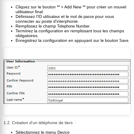
Cliquez sur le bouton ** + Add New ** pour créer un nouvel
utilisateur final.
Définissez l'
et le
pour vous
ID utilisateur
mot de passe
connecter au poste d'interphonie.
Remplissez le champ
.
Telephone Number
Terminez la configuration en remplissant tous les champs
obligatoires.
Enregistrez la configuration en appuyant sur le bouton
.
Save
1.2. Création d'un téléphone de tiers
?
Sélectionnez le menu
Device