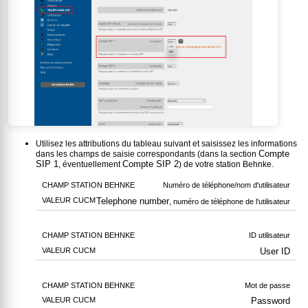
Utilisez les attributions du tableau suivant et saisissez les informations
Compte
dans les champs de saisie correspondants (dans la section
SIP 1
Compte SIP 2
, éventuellement
) de votre station Behnke.
Numéro de téléphone/nom d'utilisateur
Telephone number
, numéro de téléphone de l'utilisateur
ID utilisateur
User ID
Mot de passe
Password